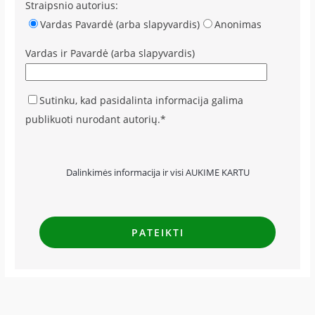
Straipsnio autorius:
Vardas Pavardė (arba slapyvardis)
Anonimas
Vardas ir Pavardė (arba slapyvardis)
Sutinku, kad pasidalinta informacija galima
publikuoti nurodant autorių.*
Dalinkimės informacija ir visi AUKIME KARTU