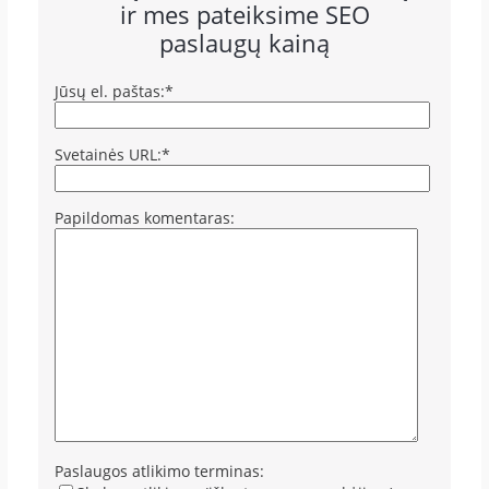
ir mes pateiksime SEO
paslaugų kainą
Jūsų el. paštas:*
Svetainės URL:*
Papildomas komentaras:
Paslaugos atlikimo terminas: