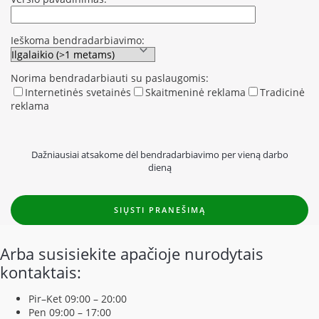
Ieškoma bendradarbiavimo:
Norima bendradarbiauti su paslaugomis:
Internetinės svetainės
Skaitmeninė reklama
Tradicinė
reklama
Dažniausiai atsakome dėl bendradarbiavimo per vieną darbo
dieną
Arba susisiekite apačioje nurodytais
kontaktais:
Pir–Ket 09:00 – 20:00
Pen 09:00 – 17:00