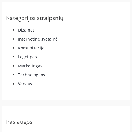
Kategorijos straipsnių
Dizainas
Internetinė svetainė
Komunikacija
Logotipas
Marketingas
Technologijos
Verslas
Paslaugos