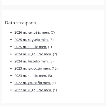
Data straipsnių
2026 m. gegužės mėn.
(7)
2025 m. rugsėjo mėn.
(5)
2025 m. sausio mėn.
(1)
2024 m. rugpjūčio mėn.
(2)
2024 m. birželio mėn.
(3)
2023 m. gruodžio mėn.
(12)
2023 m. sausio mėn.
(3)
2022 m. gruodžio mėn.
(1)
2022 m. rugpjūčio mėn.
(1)