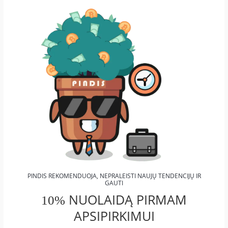
PINDIS REKOMENDUOJA, NEPRALEISTI NAUJŲ TENDENCIJŲ IR
GAUTI
NUOLAIDĄ PIRMAM
10%
APSIPIRKIMUI