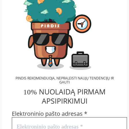
PINDIS REKOMENDUOJA, NEPRALEISTI NAUJŲ TENDENCIJŲ IR
GAUTI
NUOLAIDĄ PIRMAM
10%
APSIPIRKIMUI
Elektroninio pašto adresas
*