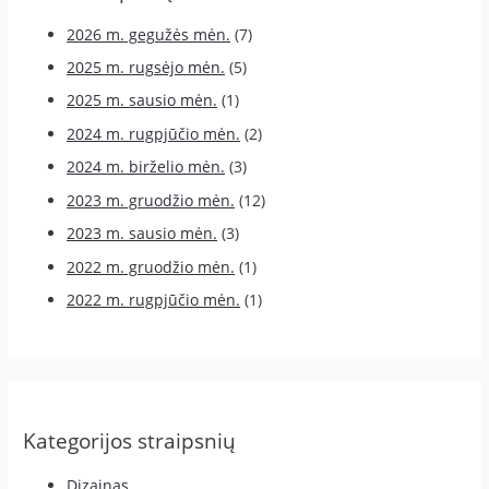
2026 m. gegužės mėn.
(7)
2025 m. rugsėjo mėn.
(5)
2025 m. sausio mėn.
(1)
2024 m. rugpjūčio mėn.
(2)
2024 m. birželio mėn.
(3)
2023 m. gruodžio mėn.
(12)
2023 m. sausio mėn.
(3)
2022 m. gruodžio mėn.
(1)
2022 m. rugpjūčio mėn.
(1)
Kategorijos straipsnių
Dizainas