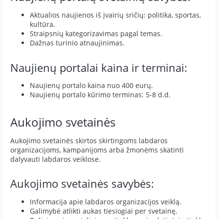
Aktualios naujienos iš įvairių sričių: politika, sportas,
kultūra.
Straipsnių kategorizavimas pagal temas.
Dažnas turinio atnaujinimas.
Naujienų portalai kaina ir terminai:
Naujienų portalo kaina nuo 400 eurų.
Naujienų portalo kūrimo terminas: 5-8 d.d.
Aukojimo svetainės
Aukojimo svetainės skirtos skirtingoms labdaros
organizacijoms, kampanijoms arba žmonėms skatinti
dalyvauti labdaros veiklose.
Aukojimo svetainės savybės:
Informacija apie labdaros organizacijos veiklą.
Galimybė atlikti aukas tiesiogiai per svetainę.