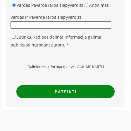
Vardas Pavardė (arba slapyvardis)
Anonimas
Vardas ir Pavardė (arba slapyvardis)
Sutinku, kad pasidalinta informacija galima
publikuoti nurodant autorių.*
Dalinkimės informacija ir visi AUKIME KARTU